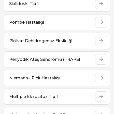
Sialidosis Tip 1
Pompe Hastalığı
Pirüvat Dehidrogenaz Eksikliği
Periyodik Ateş Sendromu (TRAPS)
Niemann - Pick Hastalığı
Multiple Ekzositoz Tip 1