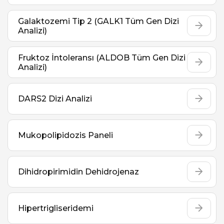
Galaktozemi Tip 2 (GALK1 Tüm Gen Dizi
Analizi)
Fruktoz İntoleransı (ALDOB Tüm Gen Dizi
Analizi)
DARS2 Dizi Analizi
Mukopolipidozis Paneli
Dihidropirimidin Dehidrojenaz
Hipertrigliseridemi