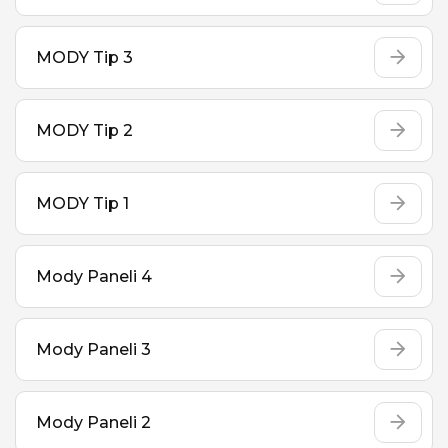
MODY Tip 3
MODY Tip 2
MODY Tip 1
Mody Paneli 4
Mody Paneli 3
Mody Paneli 2