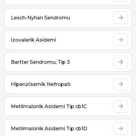
Lesch-Nyhan Sendromu
İzovalerik Asidemi
Bartter Sendromu, Tip 3
Hiperürisemik Nefropati
Metilmalonik Asidemi Tip cb1C
Metilmalonik Asidemi Tip cb1D