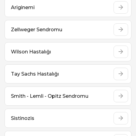
Ariginemi
Zellweger Sendromu
Wilson Hastalığı
Tay Sachs Hastalığı
Smith - Lemli - Opitz Sendromu
Sistinozis