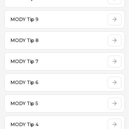
MODY Tip 9
MODY Tip 8
MODY Tip 7
MODY Tip 6
MODY Tip 5
MODY Tip 4