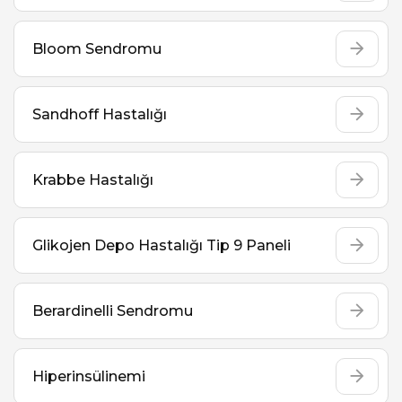
Bloom Sendromu
Sandhoff Hastalığı
Krabbe Hastalığı
Glikojen Depo Hastalığı Tip 9 Paneli
Berardinelli Sendromu
Hiperinsülinemi