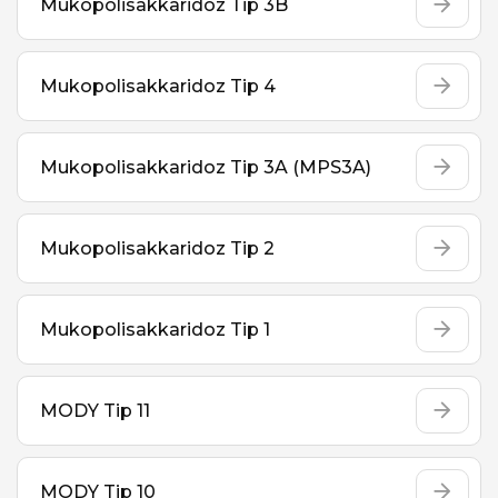
Mukopolisakkaridoz Tip 3B
Mukopolisakkaridoz Tip 4
Mukopolisakkaridoz Tip 3A (MPS3A)
Mukopolisakkaridoz Tip 2
Mukopolisakkaridoz Tip 1
MODY Tip 11
MODY Tip 10