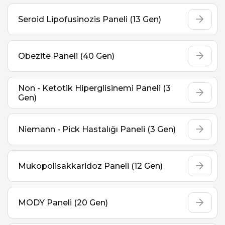
Seroid Lipofusinozis Paneli (13 Gen)
Obezite Paneli (40 Gen)
Non - Ketotik Hiperglisinemi Paneli (3
Gen)
Niemann - Pick Hastalığı Paneli (3 Gen)
Mukopolisakkaridoz Paneli (12 Gen)
MODY Paneli (20 Gen)