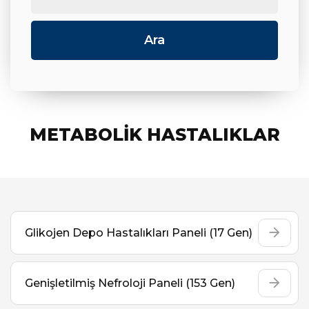
METABOLİK HASTALIKLAR
Glikojen Depo Hastalıkları Paneli (17 Gen)
Genişletilmiş Nefroloji Paneli (153 Gen)