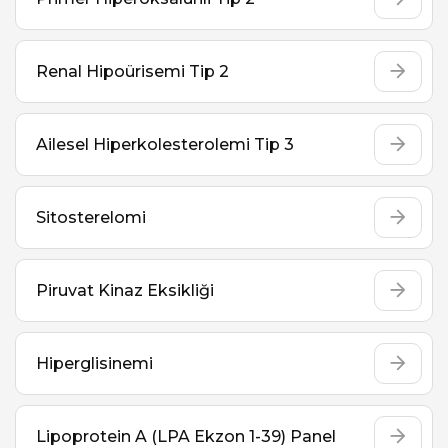
Renal Hipoürisemi Tip 2
Ailesel Hiperkolesterolemi Tip 3
Sitosterelomi
Piruvat Kinaz Eksikliği
Hiperglisinemi
Lipoprotein A (LPA Ekzon 1-39) Panel