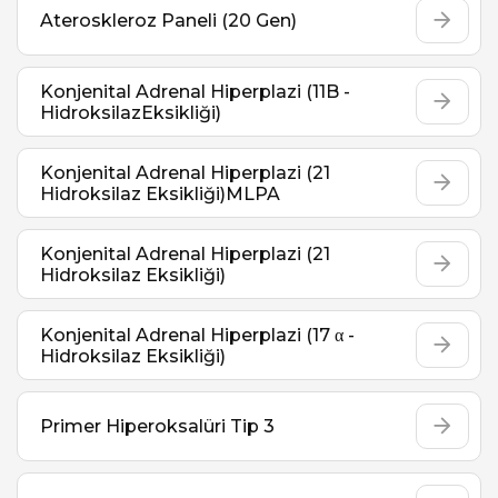
Ateroskleroz Paneli (20 Gen)
Konjenital Adrenal Hiperplazi (11B -
HidroksilazEksikliği)
Konjenital Adrenal Hiperplazi (21
Hidroksilaz Eksikliği)MLPA
Konjenital Adrenal Hiperplazi (21
Hidroksilaz Eksikliği)
Konjenital Adrenal Hiperplazi (17 α -
Hidroksilaz Eksikliği)
Primer Hiperoksalüri Tip 3