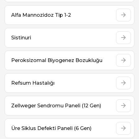
Alfa Mannozidoz Tip 1-2
Sistinuri
Peroksizomal Biyogenez Bozukluğu
Refsum Hastalığı
Zellweger Sendromu Paneli (12 Gen)
Üre Siklus Defekti Paneli (6 Gen)