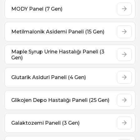
MODY Panel (7 Gen)
Metilmalonik Asidemi Paneli (15 Gen)
Maple Syrup Urine Hastalığı Paneli (3
Gen)
Glutarik Asiduri Paneli (4 Gen)
Glikojen Depo Hastalığı Paneli (25 Gen)
Galaktozemi Paneli (3 Gen)