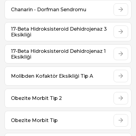
Chanarin - Dorfman Sendromu
17-Beta Hidroksisteroid Dehidrojenaz 3
Eksikliği
17-Beta Hidroksisteroid Dehidrojenaz 1
Eksikliği
Molibden Kofaktör Eksikliği Tip A
Obezite Morbit Tip 2
Obezite Morbit Tip