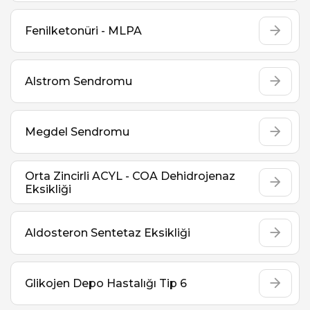
Fenilketonüri - MLPA
Alstrom Sendromu
Megdel Sendromu
Orta Zincirli ACYL - COA Dehidrojenaz
Eksikliği
Aldosteron Sentetaz Eksikliği
Glikojen Depo Hastalığı Tip 6