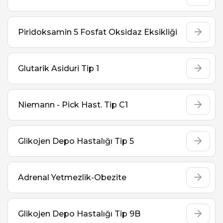
Piridoksamin 5 Fosfat Oksidaz Eksikliği
Glutarik Asiduri Tip 1
Niemann - Pick Hast. Tip C1
Glikojen Depo Hastalığı Tip 5
Adrenal Yetmezlik-Obezite
Glikojen Depo Hastalığı Tip 9B