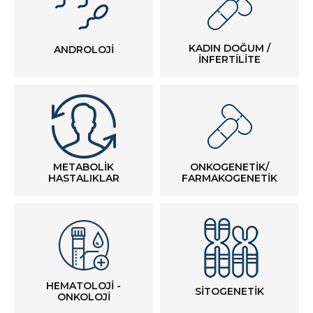
KADIN DOĞUM /
ANDROLOJİ
İNFERTİLİTE
METABOLİK
ONKOGENETİK/
HASTALIKLAR
FARMAKOGENETİK
HEMATOLOJİ -
SİTOGENETİK
ONKOLOJİ