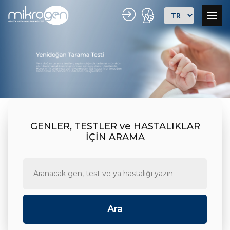
GENLER, TESTLER ve HASTALIKLAR
İÇİN ARAMA