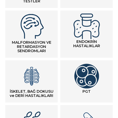
TESTLER
ENDOKRİN
MALFORMASYON VE
HASTALIKLAR
RETARDASYON
SENDROMLARI
İSKELET, BAĞ DOKUSU
PGT
ve DERİ HASTALIKLARI