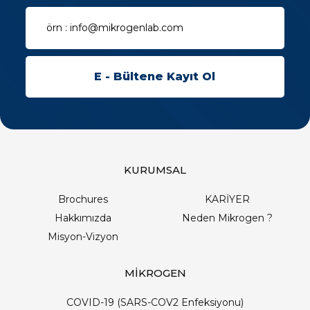
KURUMSAL
Brochures
KARİYER
Hakkımızda
Neden Mikrogen ?
Misyon-Vizyon
MİKROGEN
COVID-19 (SARS-COV2 Enfeksiyonu)