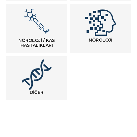
NÖROLOJİ
NÖROLOJİ / KAS
HASTALIKLARI
DİĞER