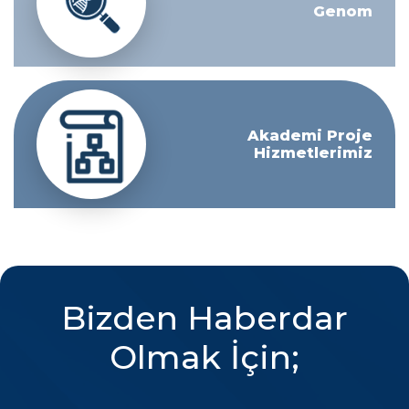
Genom
Akademi Proje
Hizmetlerimiz
Bizden Haberdar
Olmak İçin;