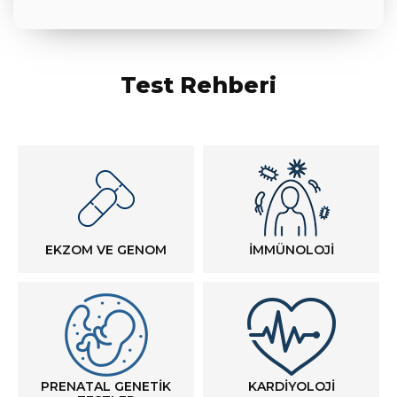
Test Rehberi
EKZOM VE GENOM
İMMÜNOLOJİ
PRENATAL GENETİK
KARDİYOLOJİ