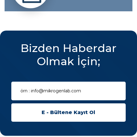
Bizden Haberdar
Olmak İçin;