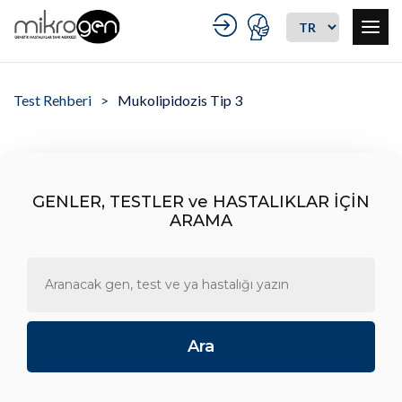
Test Rehberi
Mukolipidozis Tip 3
GENLER, TESTLER ve HASTALIKLAR İÇİN
ARAMA