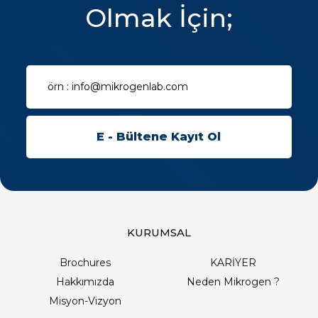
Olmak İçin;
KURUMSAL
Brochures
KARİYER
Hakkımızda
Neden Mikrogen ?
Misyon-Vizyon