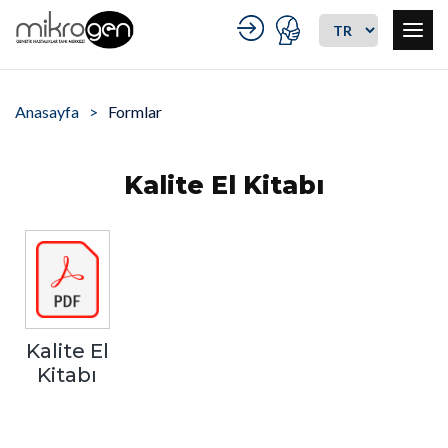
Anasayfa
Formlar
Kalite El Kitabı
Kalite El
Kitabı