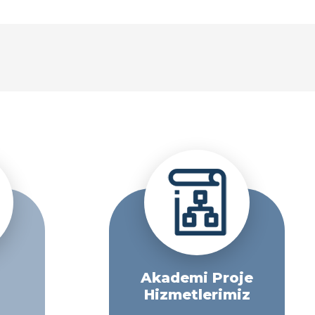
Akademi Proje
Hizmetlerimiz