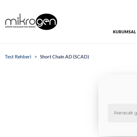
KURUMSAL
Test Rehberi
Short Chain AD (SCAD)