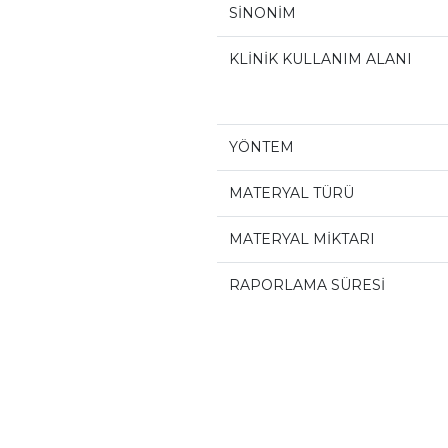
SİNONİM
KLİNİK KULLANIM ALANI
YÖNTEM
MATERYAL TÜRÜ
MATERYAL MİKTARI
RAPORLAMA SÜRESİ