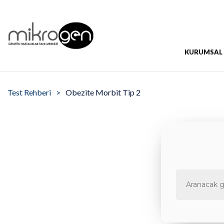
KURUMSAL
Test Rehberi
Obezite Morbit Tip 2