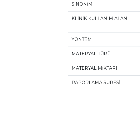
SİNONİM
KLİNİK KULLANIM ALANI
YÖNTEM
MATERYAL TÜRÜ
MATERYAL MİKTARI
RAPORLAMA SÜRESİ