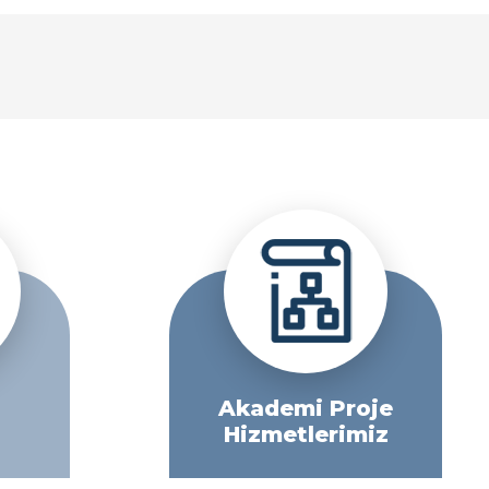
Akademi Proje
Hizmetlerimiz