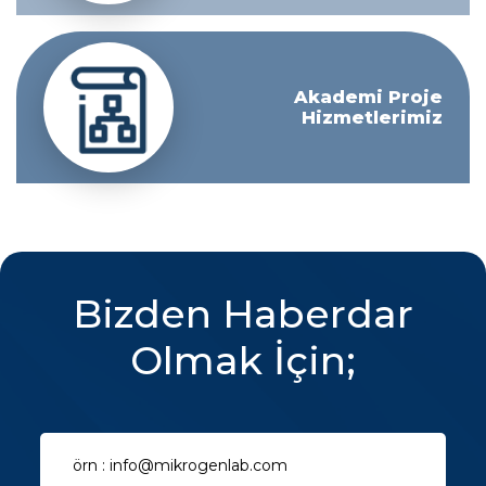
Akademi Proje
Hizmetlerimiz
Bizden Haberdar
Olmak İçin;