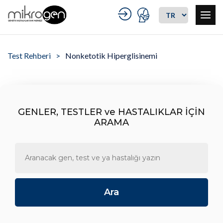
Test Rehberi
Nonketotik Hiperglisinemi
GENLER, TESTLER ve HASTALIKLAR İÇİN
ARAMA