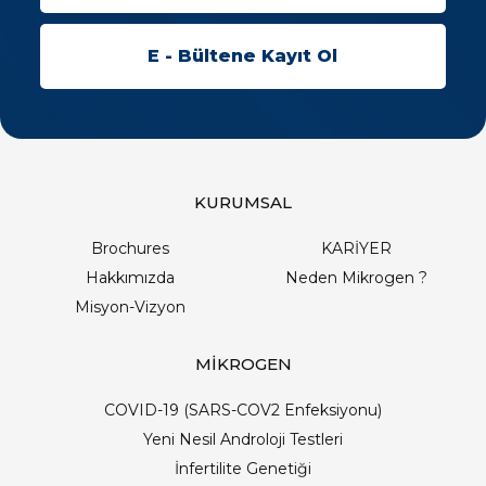
KURUMSAL
Brochures
KARİYER
Hakkımızda
Neden Mikrogen ?
Misyon-Vizyon
MİKROGEN
COVID-19 (SARS-COV2 Enfeksiyonu)
Yeni Nesil Androloji Testleri
İnfertilite Genetiği