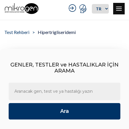
Test Rehberi
Hipertrigliseridemi
GENLER, TESTLER ve HASTALIKLAR İÇİN
ARAMA