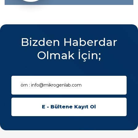
Bizden Haberdar
Olmak İçin;