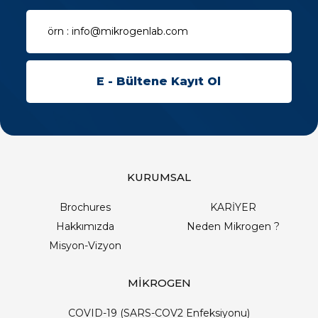
KURUMSAL
Brochures
KARİYER
Hakkımızda
Neden Mikrogen ?
Misyon-Vizyon
MİKROGEN
COVID-19 (SARS-COV2 Enfeksiyonu)