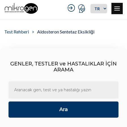
Test Rehberi
Aldosteron Sentetaz Eksikliği
GENLER, TESTLER ve HASTALIKLAR İÇİN
ARAMA