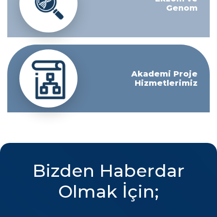
Genom
Akademi Proje
Hizmetlerimiz
Bizden Haberdar
Olmak İçin;