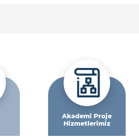
Akademi Proje
Hizmetlerimiz