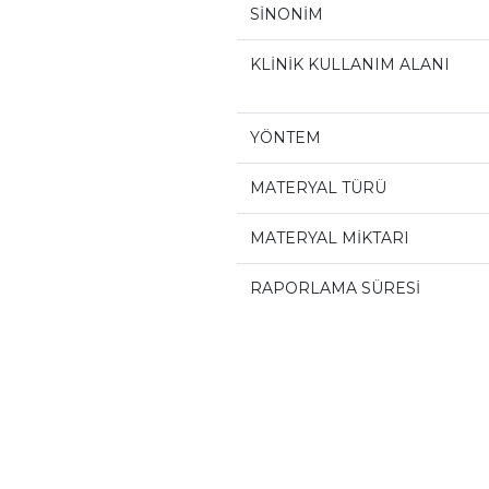
SİNONİM
KLİNİK KULLANIM ALANI
YÖNTEM
MATERYAL TÜRÜ
MATERYAL MİKTARI
RAPORLAMA SÜRESİ