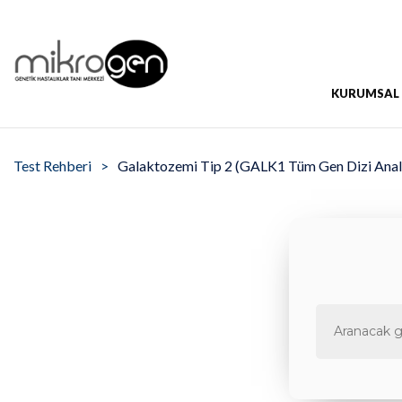
KURUMSAL
Test Rehberi
Galaktozemi Tip 2 (GALK1 Tüm Gen Dizi Anali