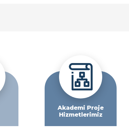
Akademi Proje
Hizmetlerimiz