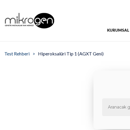
KURUMSAL
Test Rehberi
Hiperoksalüri Tip 1 (AGXT Geni)