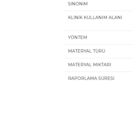
SİNONİM
KLİNİK KULLANIM ALANI
YÖNTEM
MATERYAL TÜRÜ
MATERYAL MİKTARI
RAPORLAMA SÜRESİ