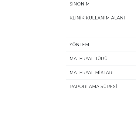
SİNONİM
KLİNİK KULLANIM ALANI
YÖNTEM
MATERYAL TÜRÜ
MATERYAL MİKTARI
RAPORLAMA SÜRESİ