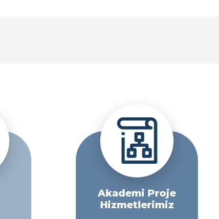
Akademi Proje
Hizmetlerimiz