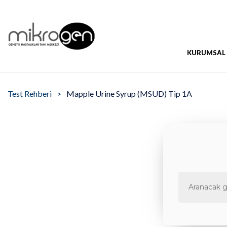
KURUMSAL
Test Rehberi
Mapple Urine Syrup (MSUD) Tip 1A