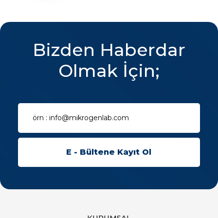
Bizden Haberdar
Olmak İçin;
KURUMSAL