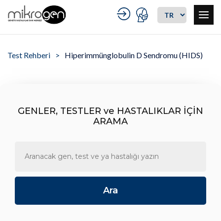
Test Rehberi
Hiperimmünglobulin D Sendromu (HIDS)
GENLER, TESTLER ve HASTALIKLAR İÇİN
ARAMA