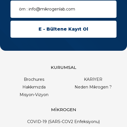
KURUMSAL
Brochures
KARİYER
Hakkımızda
Neden Mikrogen ?
Misyon-Vizyon
MİKROGEN
COVID-19 (SARS-COV2 Enfeksiyonu)