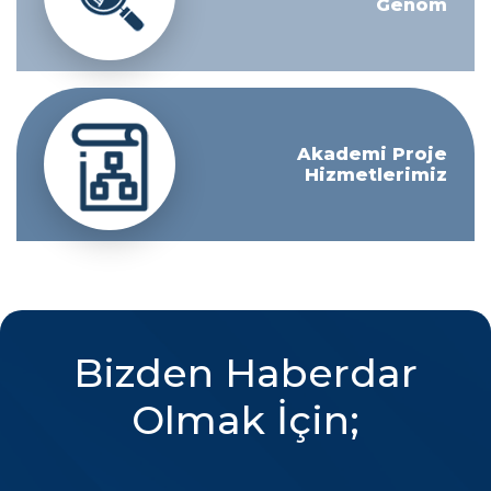
Genom
Akademi Proje
Hizmetlerimiz
Bizden Haberdar
Olmak İçin;