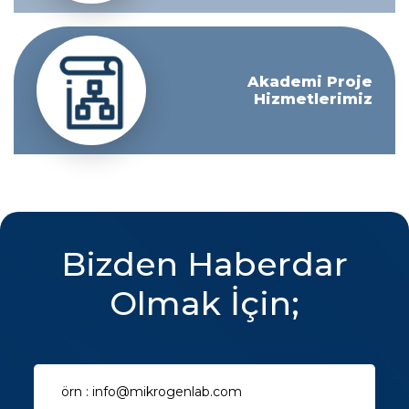
Akademi Proje
Hizmetlerimiz
Bizden Haberdar
Olmak İçin;