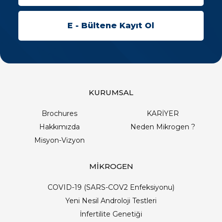
KURUMSAL
Brochures
KARİYER
Hakkımızda
Neden Mikrogen ?
Misyon-Vizyon
MİKROGEN
COVID-19 (SARS-COV2 Enfeksiyonu)
Yeni Nesil Androloji Testleri
İnfertilite Genetiği