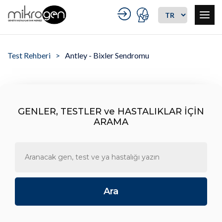
Test Rehberi
Antley - Bixler Sendromu
GENLER, TESTLER ve HASTALIKLAR İÇİN
ARAMA