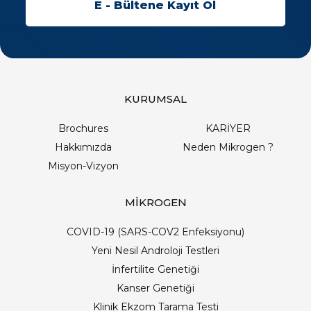
KURUMSAL
Brochures
KARİYER
Hakkımızda
Neden Mikrogen ?
Misyon-Vizyon
MİKROGEN
COVID-19 (SARS-COV2 Enfeksiyonu)
Yeni Nesil Androloji Testleri
İnfertilite Genetiği
Kanser Genetiği
Klinik Ekzom Tarama Testi