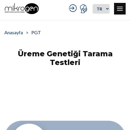
Anasayfa
PGT
Üreme Genetiği Tarama
Testleri