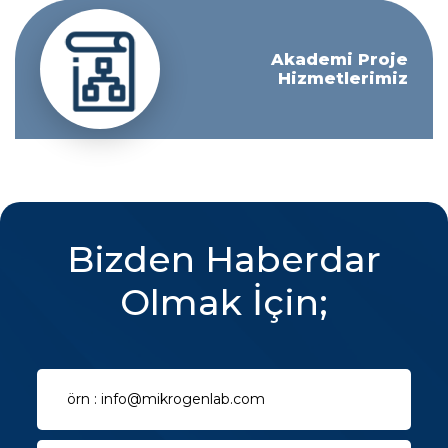
Akademi Proje
Hizmetlerimiz
Bizden Haberdar
Olmak İçin;