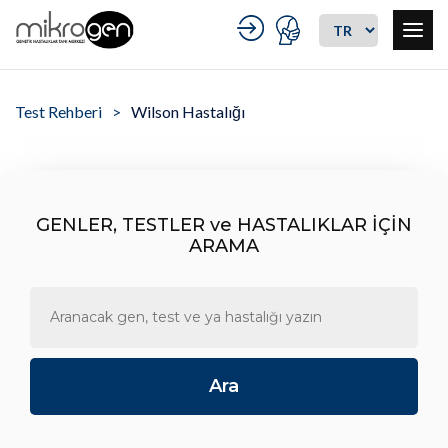
Test Rehberi
Wilson Hastalığı
GENLER, TESTLER ve HASTALIKLAR İÇİN
ARAMA