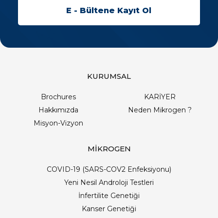
KURUMSAL
Brochures
KARİYER
Hakkımızda
Neden Mikrogen ?
Misyon-Vizyon
MİKROGEN
COVID-19 (SARS-COV2 Enfeksiyonu)
Yeni Nesil Androloji Testleri
İnfertilite Genetiği
Kanser Genetiği