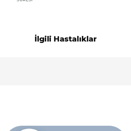
İlgili Hastalıklar