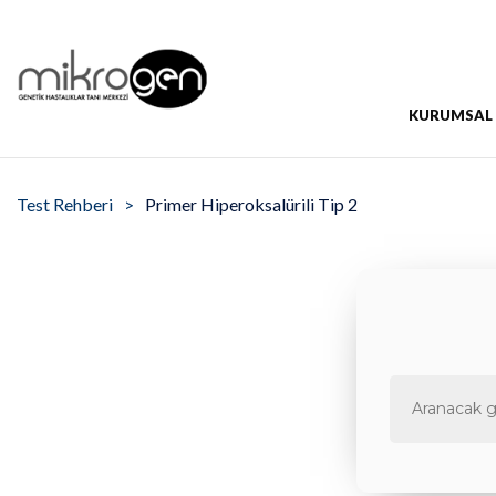
KURUMSAL
Test Rehberi
Primer Hiperoksalürili Tip 2