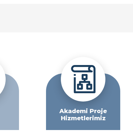
Akademi Proje
Hizmetlerimiz