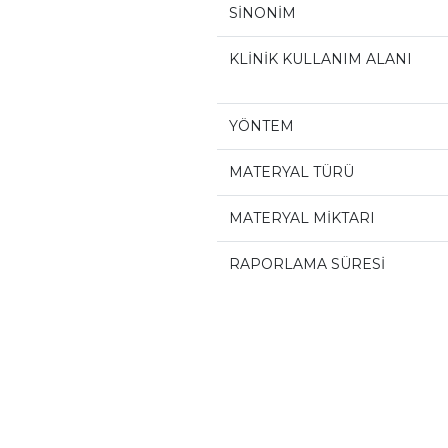
SİNONİM
KLİNİK KULLANIM ALANI
YÖNTEM
MATERYAL TÜRÜ
MATERYAL MİKTARI
RAPORLAMA SÜRESİ