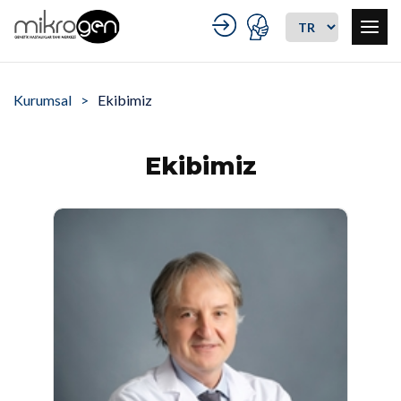
Kurumsal
Ekibimiz
Ekibimiz