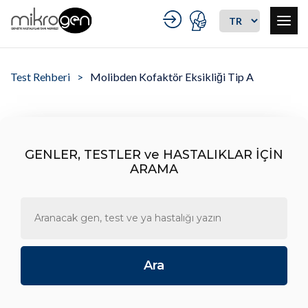
Test Rehberi
Molibden Kofaktör Eksikliği Tip A
GENLER, TESTLER ve HASTALIKLAR İÇİN
ARAMA