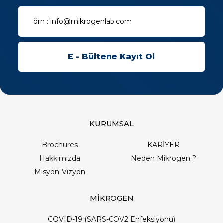
KURUMSAL
Brochures
KARİYER
Hakkımızda
Neden Mikrogen ?
Misyon-Vizyon
MİKROGEN
COVID-19 (SARS-COV2 Enfeksiyonu)