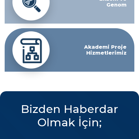
Genom
Akademi Proje
Hizmetlerimiz
Bizden Haberdar
Olmak İçin;