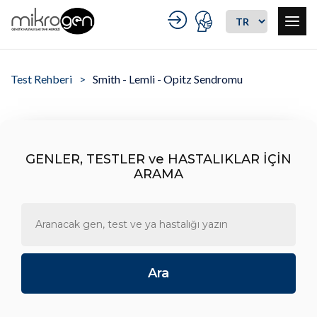
Test Rehberi
Smith - Lemli - Opitz Sendromu
GENLER, TESTLER ve HASTALIKLAR İÇİN
ARAMA