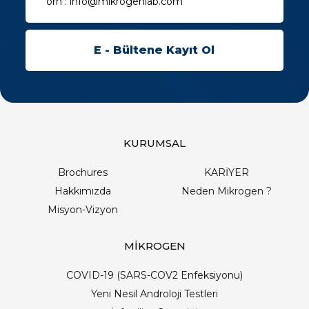
KURUMSAL
Brochures
KARİYER
Hakkımızda
Neden Mikrogen ?
Misyon-Vizyon
MİKROGEN
COVID-19 (SARS-COV2 Enfeksiyonu)
Yeni Nesil Androloji Testleri