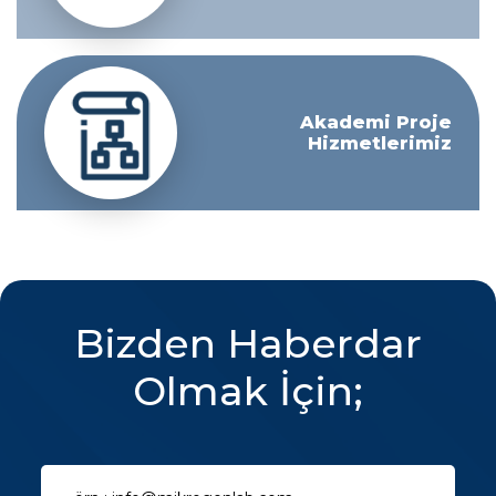
Akademi Proje
Hizmetlerimiz
Bizden Haberdar
Olmak İçin;