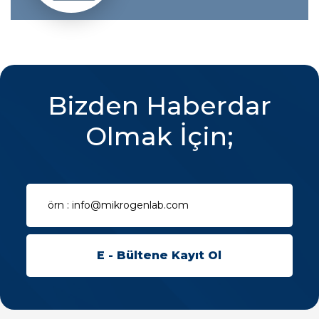
Bizden Haberdar
Olmak İçin;