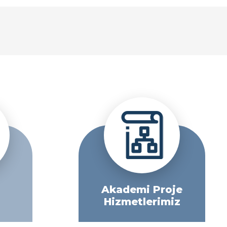
Akademi Proje
Hizmetlerimiz