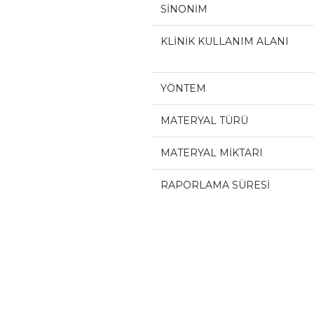
SİNONİM
KLİNİK KULLANIM ALANI
YÖNTEM
MATERYAL TÜRÜ
MATERYAL MİKTARI
RAPORLAMA SÜRESİ