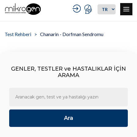
Test Rehberi
Chanarin - Dorfman Sendromu
GENLER, TESTLER ve HASTALIKLAR İÇİN
ARAMA