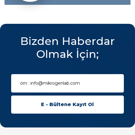
Bizden Haberdar
Olmak İçin;