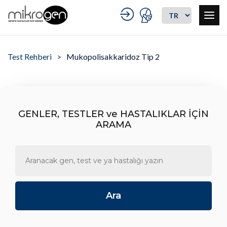
Test Rehberi
Mukopolisakkaridoz Tip 2
GENLER, TESTLER ve HASTALIKLAR İÇİN
ARAMA