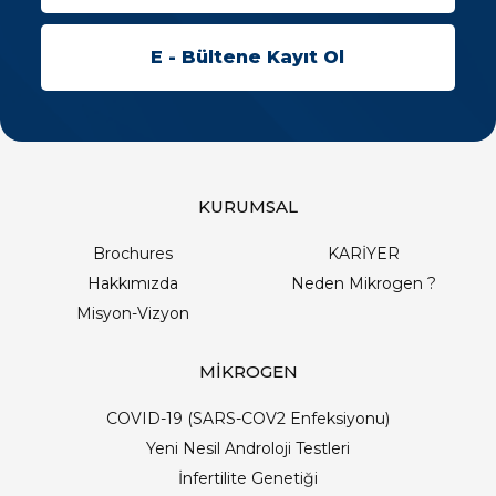
KURUMSAL
Brochures
KARİYER
Hakkımızda
Neden Mikrogen ?
Misyon-Vizyon
MİKROGEN
COVID-19 (SARS-COV2 Enfeksiyonu)
Yeni Nesil Androloji Testleri
İnfertilite Genetiği