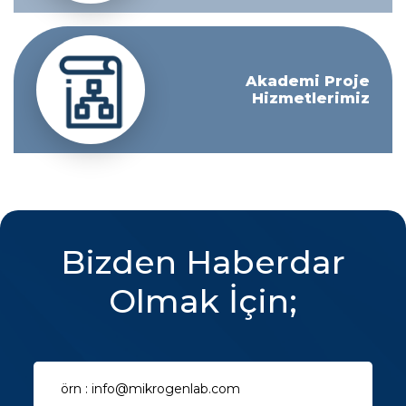
Akademi Proje
Hizmetlerimiz
Bizden Haberdar
Olmak İçin;