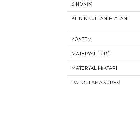
SİNONİM
KLİNİK KULLANIM ALANI
YÖNTEM
MATERYAL TÜRÜ
MATERYAL MİKTARI
RAPORLAMA SÜRESİ