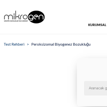
KURUMSAL
Test Rehberi
Peroksizomal Biyogenez Bozukluğu