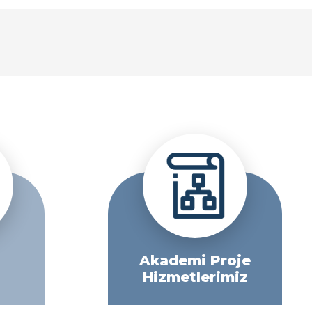
Akademi Proje
Hizmetlerimiz