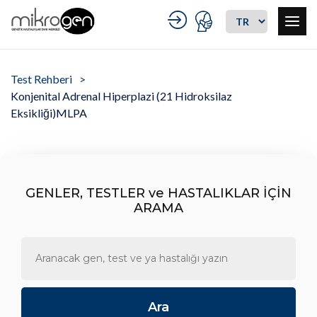
Test Rehberi
Konjenital Adrenal Hiperplazi (21 Hidroksilaz
Eksikliği)MLPA
GENLER, TESTLER ve HASTALIKLAR İÇİN
ARAMA