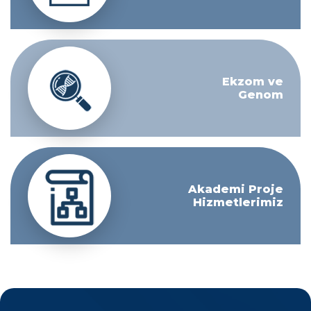
Ekzom ve
Genom
Akademi Proje
Hizmetlerimiz