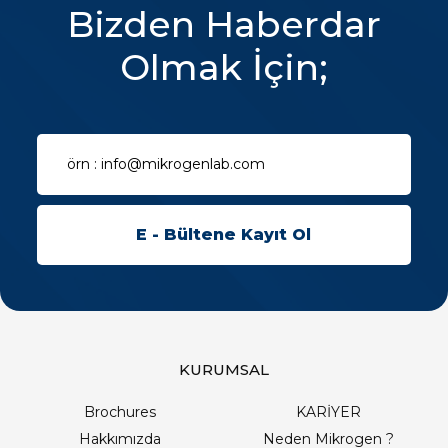
Bizden Haberdar
Olmak İçin;
KURUMSAL
Brochures
KARİYER
Hakkımızda
Neden Mikrogen ?