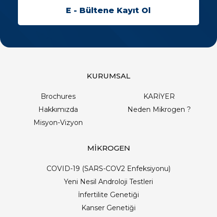
KURUMSAL
Brochures
KARİYER
Hakkımızda
Neden Mikrogen ?
Misyon-Vizyon
MİKROGEN
COVID-19 (SARS-COV2 Enfeksiyonu)
Yeni Nesil Androloji Testleri
İnfertilite Genetiği
Kanser Genetiği