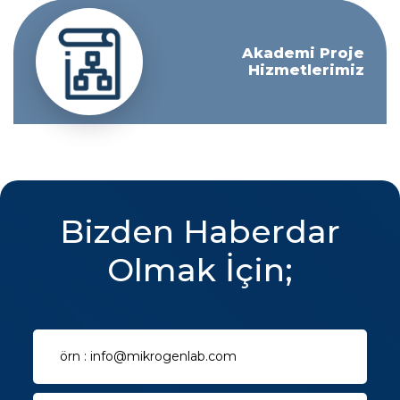
Akademi Proje
Hizmetlerimiz
Bizden Haberdar
Olmak İçin;