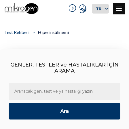
Test Rehberi
Hiperinsülinemi
GENLER, TESTLER ve HASTALIKLAR İÇİN
ARAMA