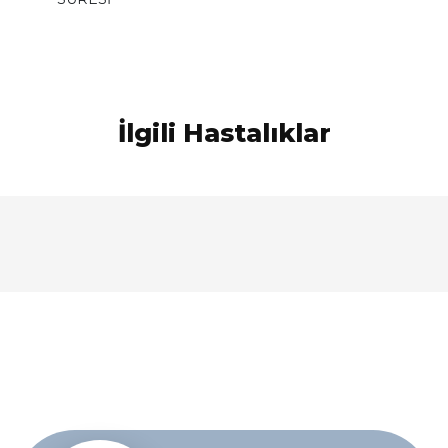
İlgili Hastalıklar