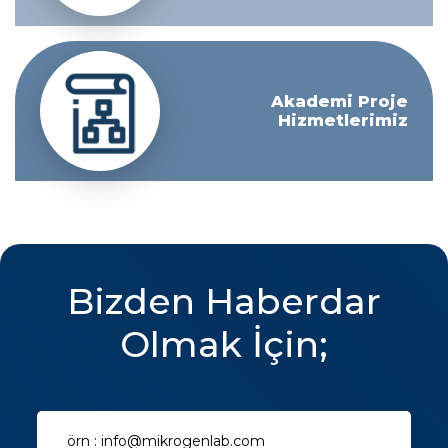
Akademi Proje
Hizmetlerimiz
Bizden Haberdar
Olmak İçin;