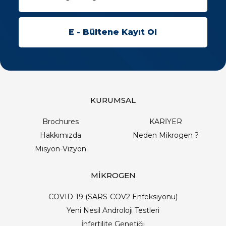
KURUMSAL
Brochures
KARİYER
Hakkımızda
Neden Mikrogen ?
Misyon-Vizyon
MİKROGEN
COVID-19 (SARS-COV2 Enfeksiyonu)
Yeni Nesil Androloji Testleri
İnfertilite Genetiği