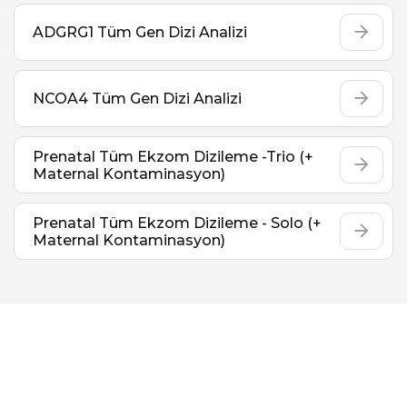
ADGRG1 Tüm Gen Dizi Analizi
NCOA4 Tüm Gen Dizi Analizi
Prenatal Tüm Ekzom Dizileme -Trio (+
Maternal Kontaminasyon)
Prenatal Tüm Ekzom Dizileme - Solo (+
Maternal Kontaminasyon)