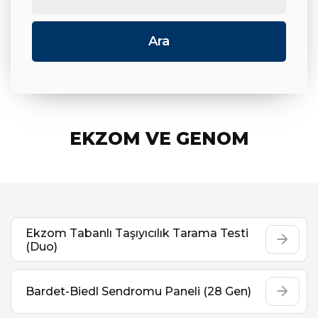
EKZOM VE GENOM
Ekzom Tabanlı Taşıyıcılık Tarama Testi
(Duo)
Bardet-Biedl Sendromu Paneli (28 Gen)