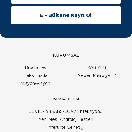
KURUMSAL
Brochures
KARİYER
Hakkımızda
Neden Mikrogen ?
Misyon-Vizyon
MİKROGEN
COVID-19 (SARS-COV2 Enfeksiyonu)
Yeni Nesil Androloji Testleri
İnfertilite Genetiği