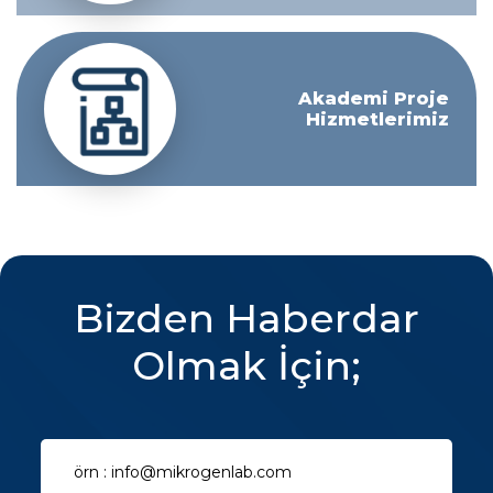
Akademi Proje
Hizmetlerimiz
Bizden Haberdar
Olmak İçin;