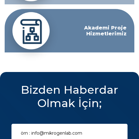
Akademi Proje
Hizmetlerimiz
Bizden Haberdar
Olmak İçin;