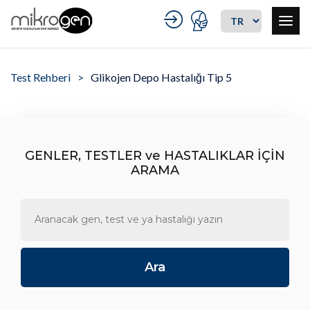
Test Rehberi
Glikojen Depo Hastalığı Tip 5
GENLER, TESTLER ve HASTALIKLAR İÇİN
ARAMA