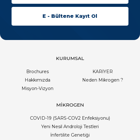
KURUMSAL
Brochures
KARİYER
Hakkımızda
Neden Mikrogen ?
Misyon-Vizyon
MİKROGEN
COVID-19 (SARS-COV2 Enfeksiyonu)
Yeni Nesil Androloji Testleri
İnfertilite Genetiği