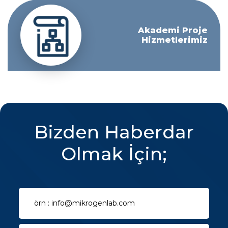
Akademi Proje
Hizmetlerimiz
Bizden Haberdar
Olmak İçin;