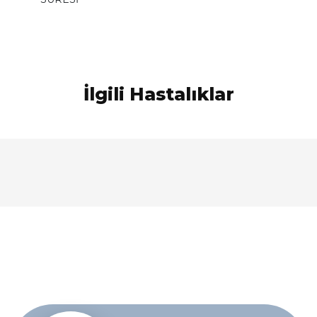
İlgili Hastalıklar