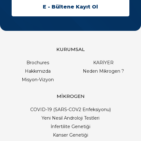
KURUMSAL
Brochures
KARİYER
Hakkımızda
Neden Mikrogen ?
Misyon-Vizyon
MİKROGEN
COVID-19 (SARS-COV2 Enfeksiyonu)
Yeni Nesil Androloji Testleri
İnfertilite Genetiği
Kanser Genetiği