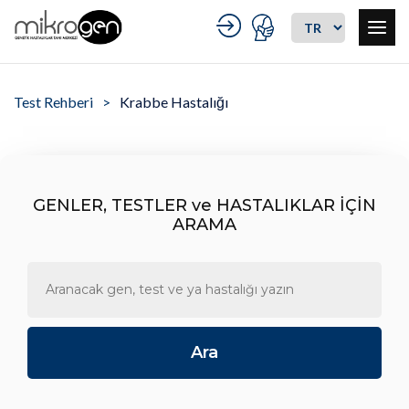
Test Rehberi
Krabbe Hastalığı
GENLER, TESTLER ve HASTALIKLAR İÇİN
ARAMA