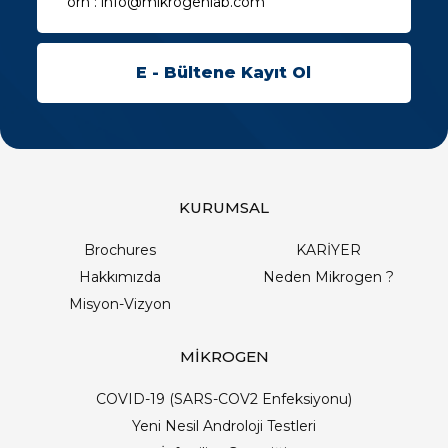
KURUMSAL
Brochures
KARİYER
Hakkımızda
Neden Mikrogen ?
Misyon-Vizyon
MİKROGEN
COVID-19 (SARS-COV2 Enfeksiyonu)
Yeni Nesil Androloji Testleri