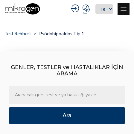
Test Rehberi
Psödohipoaldos Tip 1
GENLER, TESTLER ve HASTALIKLAR İÇİN
ARAMA