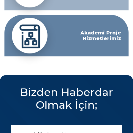
Akademi Proje
Hizmetlerimiz
Bizden Haberdar
Olmak İçin;