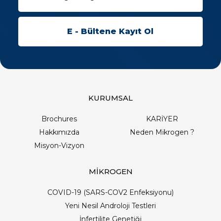
KURUMSAL
Brochures
KARİYER
Hakkımızda
Neden Mikrogen ?
Misyon-Vizyon
MİKROGEN
COVID-19 (SARS-COV2 Enfeksiyonu)
Yeni Nesil Androloji Testleri
İnfertilite Genetiği