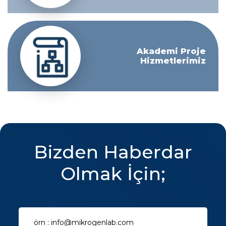
Akademi Proje
Hizmetlerimiz
Bizden Haberdar
Olmak İçin;