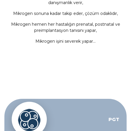
danışmanlık verir,
Mikrogen sonuna kadar takip eder, çözüm odaklıdır,
Mikrogen hemen her hastalığın prenatal, postnatal ve
preimplantasyon tanısını yapar,
Mikrogen işini severek yapar…
PGT