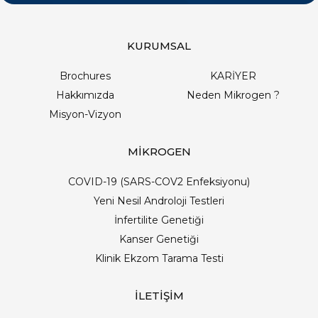
KURUMSAL
Brochures
KARİYER
Hakkımızda
Neden Mikrogen ?
Misyon-Vizyon
MİKROGEN
COVID-19 (SARS-COV2 Enfeksiyonu)
Yeni Nesil Androloji Testleri
İnfertilite Genetiği
Kanser Genetiği
Klinik Ekzom Tarama Testi
İLETİŞİM