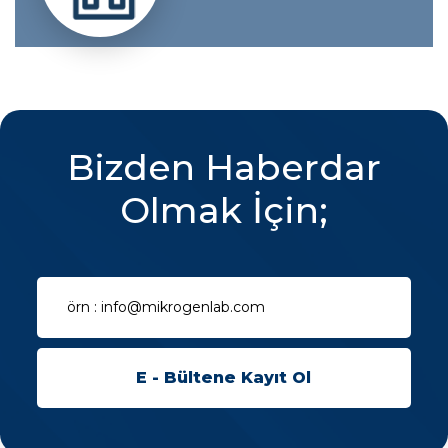
Bizden Haberdar
Olmak İçin;