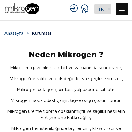
Anasayfa
Kurumsal
Neden Mikrogen ?
Mikrogen güvenilir, standart ve zamanında sonuç verir,
Mikrogen’de kalite ve etik değerler vazgeçilmezimizdir,
Mikrogen çok geniş bir test yelpazesine sahiptir,
Mikrogen hasta odaklı çalışır, kişiye özgü çözüm üretir,
Mikrogen üreme tıbbına odaklanmıştır ve sağlıklı nesillerin
yetişmesine katkı sağlar,
Mikrogen her istenildiğinde bilgilendirir, kılavuz olur ve