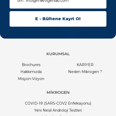
KURUMSAL
Brochures
KARİYER
Hakkımızda
Neden Mikrogen ?
Misyon-Vizyon
MİKROGEN
COVID-19 (SARS-COV2 Enfeksiyonu)
Yeni Nesil Androloji Testleri