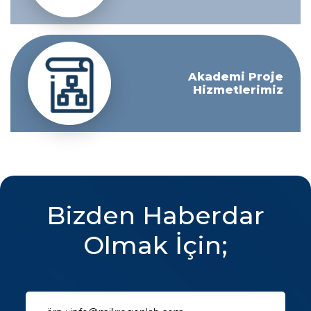
Akademi Proje
Hizmetlerimiz
Bizden Haberdar
Olmak İçin;