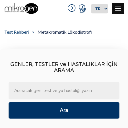
Test Rehberi
Metakromatik Lökodistrofi
GENLER, TESTLER ve HASTALIKLAR İÇİN
ARAMA