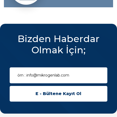
Bizden Haberdar
Olmak İçin;