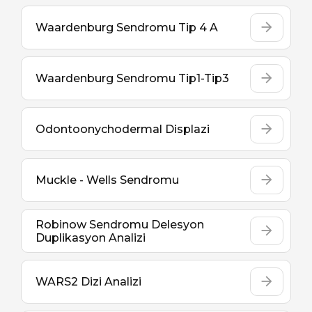
Waardenburg Sendromu Tip 4 A
Waardenburg Sendromu Tip1-Tip3
Odontoonychodermal Displazi
Muckle - Wells Sendromu
Robinow Sendromu Delesyon
Duplikasyon Analizi
WARS2 Dizi Analizi