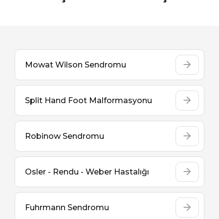
Mowat Wilson Sendromu
Split Hand Foot Malformasyonu
Robinow Sendromu
Osler - Rendu - Weber Hastalığı
Fuhrmann Sendromu