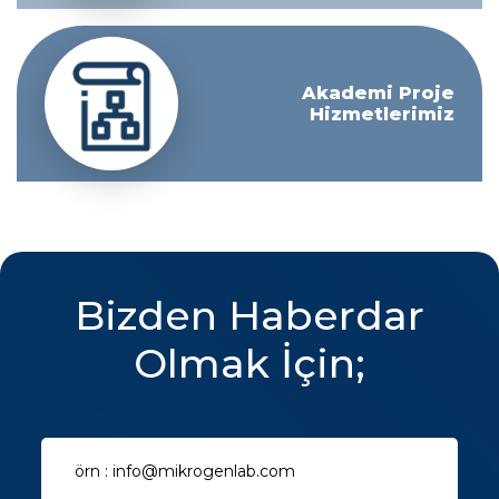
Akademi Proje
Hizmetlerimiz
Bizden Haberdar
Olmak İçin;