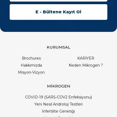
KURUMSAL
Brochures
KARİYER
Hakkımızda
Neden Mikrogen ?
Misyon-Vizyon
MİKROGEN
COVID-19 (SARS-COV2 Enfeksiyonu)
Yeni Nesil Androloji Testleri
İnfertilite Genetiği