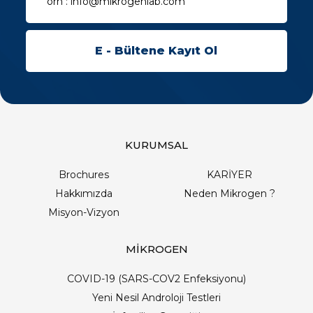
KURUMSAL
Brochures
KARİYER
Hakkımızda
Neden Mikrogen ?
Misyon-Vizyon
MİKROGEN
COVID-19 (SARS-COV2 Enfeksiyonu)
Yeni Nesil Androloji Testleri