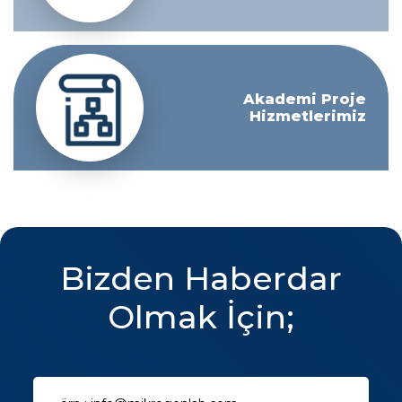
Akademi Proje
Hizmetlerimiz
Bizden Haberdar
Olmak İçin;