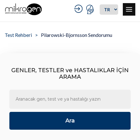
Test Rehberi
Pilarowski-Bjornsson Sendorumu
GENLER, TESTLER ve HASTALIKLAR İÇİN
ARAMA