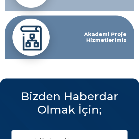
Akademi Proje
Hizmetlerimiz
Bizden Haberdar
Olmak İçin;