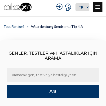
Test Rehberi
Waardenburg Sendromu Tip 4 A
GENLER, TESTLER ve HASTALIKLAR İÇİN
ARAMA