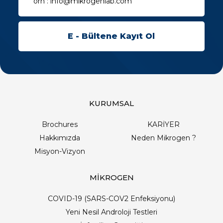
KURUMSAL
Brochures
KARİYER
Hakkımızda
Neden Mikrogen ?
Misyon-Vizyon
MİKROGEN
COVID-19 (SARS-COV2 Enfeksiyonu)
Yeni Nesil Androloji Testleri