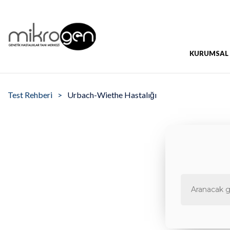
KURUMSAL
Test Rehberi
Urbach-Wiethe Hastalığı