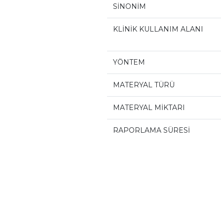
SİNONİM
KLİNİK KULLANIM ALANI
YÖNTEM
MATERYAL TÜRÜ
MATERYAL MİKTARI
RAPORLAMA SÜRESİ