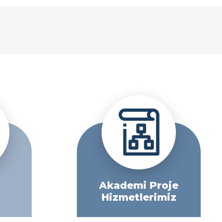
Akademi Proje
Hizmetlerimiz