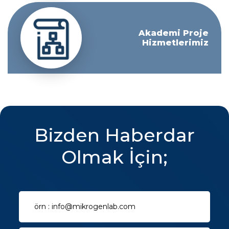
Akademi Proje
Hizmetlerimiz
Bizden Haberdar
Olmak İçin;