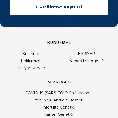
KURUMSAL
Brochures
KARİYER
Hakkımızda
Neden Mikrogen ?
Misyon-Vizyon
MİKROGEN
COVID-19 (SARS-COV2 Enfeksiyonu)
Yeni Nesil Androloji Testleri
İnfertilite Genetiği
Kanser Genetiği