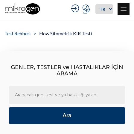
Test Rehberi
Flow Sitometrik KIR Testi
GENLER, TESTLER ve HASTALIKLAR İÇİN
ARAMA