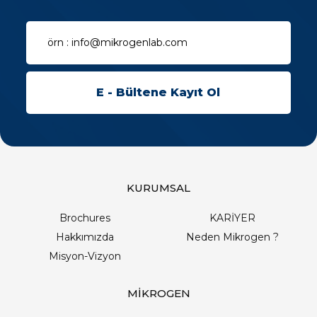
KURUMSAL
Brochures
KARİYER
Hakkımızda
Neden Mikrogen ?
Misyon-Vizyon
MİKROGEN