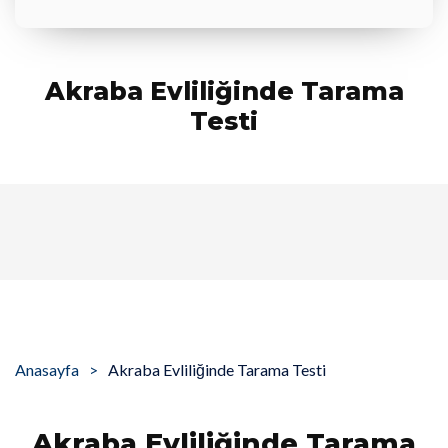
Akraba Evliliğinde Tarama
Testi
Anasayfa
Akraba Evliliğinde Tarama Testi
Akraba Evliliğinde Tarama