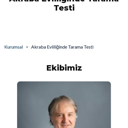
Testi
Kurumsal
Akraba Evliliğinde Tarama Testi
Ekibimiz