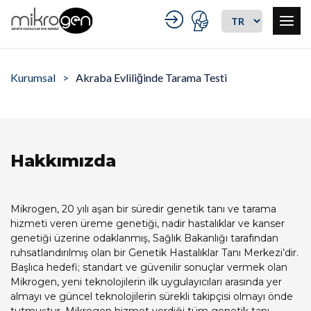
Kurumsal
Akraba Evliliğinde Tarama Testi
Hakkımızda
Mikrogen, 20 yılı aşan bir süredir genetik tanı ve tarama
hizmeti veren üreme genetiği, nadir hastalıklar ve kanser
genetiği üzerine odaklanmış, Sağlık Bakanlığı tarafından
ruhsatlandırılmış olan bir Genetik Hastalıklar Tanı Merkezi’dir.
Başlıca hedefi; standart ve güvenilir sonuçlar vermek olan
Mikrogen, yeni teknolojilerin ilk uygulayıcıları arasında yer
almayı ve güncel teknolojilerin sürekli takipçisi olmayı önde