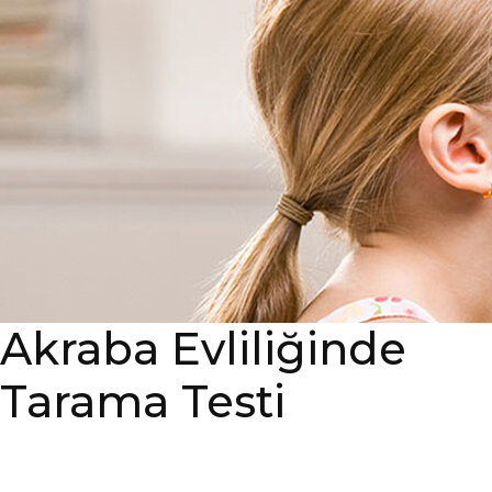
Akraba Evliliğinde
Tarama Testi