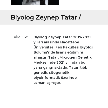
Biyolog Zeynep Tatar /
KİMDİR:
Biyolog Zeynep Tatar 2017-2021
yılları arasında Hacettepe
Üniversitesi Fen Fakültesi Biyoloji
Bölümü'nde lisans eğitimini
almıştır. Tatar, Mikrogen Genetik
Merkezi'nde 2021 yılından bu
yana çalışmaktadır. Tatar, tıbbi
genetik, sitogenetik,
biyoinformatik üzerinde
uzmanlaşmıştır.