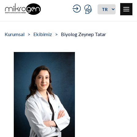
Kurumsal
Ekibimiz
Biyolog Zeynep Tatar