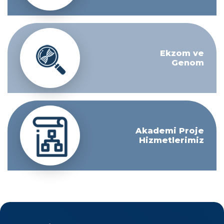
Ekzom ve
Genom
Akademi Proje
Hizmetlerimiz