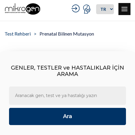
Test Rehberi
Prenatal Bilinen Mutasyon
GENLER, TESTLER ve HASTALIKLAR İÇİN
ARAMA