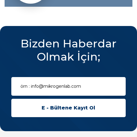
Bizden Haberdar
Olmak İçin;