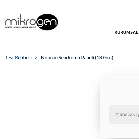
KURUMSAL
Test Rehberi
Noonan Sendromu Paneli (18 Gen)