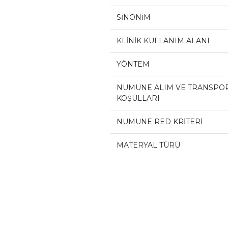
SİNONİM
KLİNİK KULLANIM ALANI
YÖNTEM
NUMUNE ALIM VE TRANSPO
KOŞULLARI
NUMUNE RED KRİTERİ
MATERYAL TÜRÜ