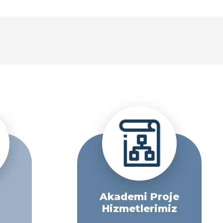
Akademi Proje
Hizmetlerimiz