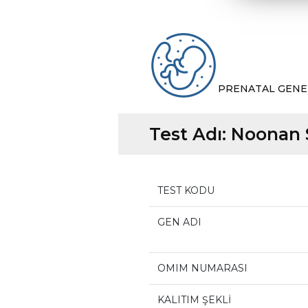
PRENATAL GENE
Test Adı:
Noonan 
TEST KODU
GEN ADI
OMIM NUMARASI
KALITIM ŞEKLİ