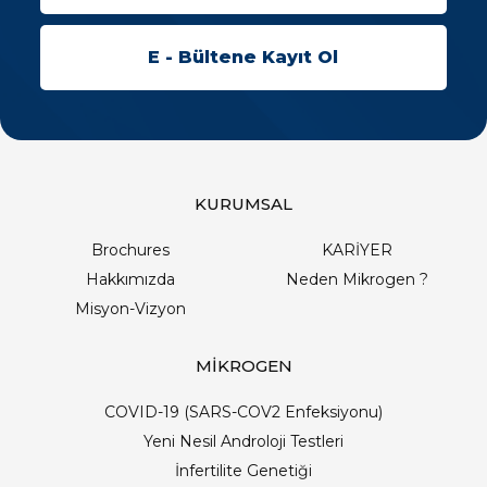
KURUMSAL
Brochures
KARİYER
Hakkımızda
Neden Mikrogen ?
Misyon-Vizyon
MİKROGEN
COVID-19 (SARS-COV2 Enfeksiyonu)
Yeni Nesil Androloji Testleri
İnfertilite Genetiği