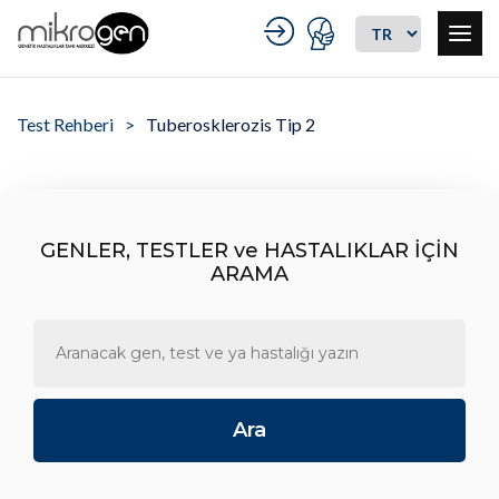
Test Rehberi
Tuberosklerozis Tip 2
GENLER, TESTLER ve HASTALIKLAR İÇİN
ARAMA