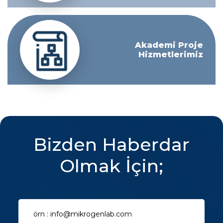
Akademi Proje
Hizmetlerimiz
Bizden Haberdar
Olmak İçin;