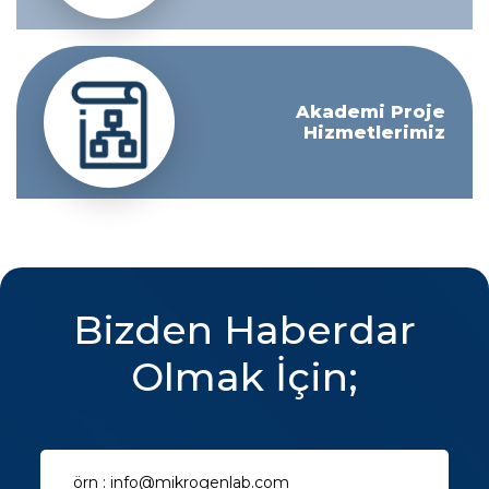
Akademi Proje
Hizmetlerimiz
Bizden Haberdar
Olmak İçin;