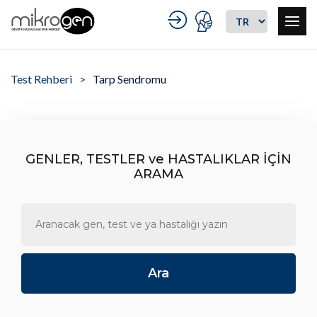
Test Rehberi
Tarp Sendromu
GENLER, TESTLER ve HASTALIKLAR İÇİN
ARAMA