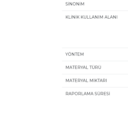
SİNONİM
KLİNİK KULLANIM ALANI
YÖNTEM
MATERYAL TÜRÜ
MATERYAL MİKTARI
RAPORLAMA SÜRESİ