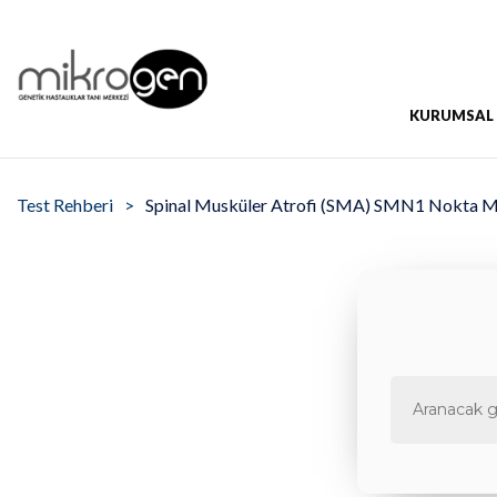
KURUMSAL
Test Rehberi
Spinal Musküler Atrofi (SMA) SMN1 Nokta 