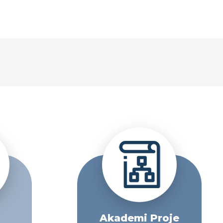
Akademi Proje